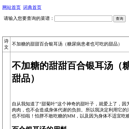
网站首页
词典首页
请输入您要查询的菜谱：
诗
不加糖的甜甜百合银耳汤（糖尿病患者也可吃的甜品）
文
不加糖的甜甜百合银耳汤（
甜品）
自从我知道了“甜菊叶”这个神奇的甜叶子，就爱上了，因
肉肉，也不会造成身体代谢的负担。所以我决定利用它的