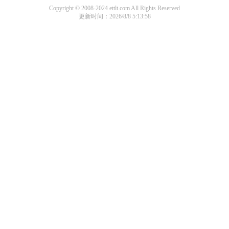
Copyright © 2008-2024 ettlt.com All Rights Reserved
更新时间：2026/8/8 5:13:58