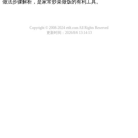
做法步骤解析，是家常炒菜做饭的有利工具。
Copyright © 2008-2024 ettlt.com All Rights Reserved
更新时间：2026/8/6 13:14:13