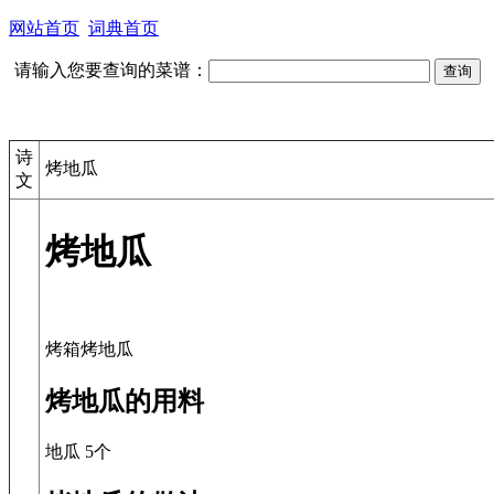
网站首页
词典首页
请输入您要查询的菜谱：
诗
烤地瓜
文
烤地瓜
烤地瓜的用料
地瓜 5个