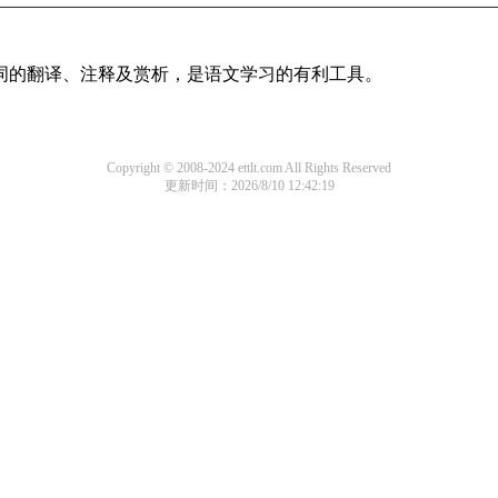
诗词的翻译、注释及赏析，是语文学习的有利工具。
Copyright © 2008-2024 ettlt.com All Rights Reserved
更新时间：2026/8/10 12:42:19