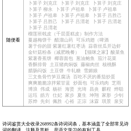
卜算子 刘克庄
卜算子 刘克庄
卜算子 刘克庄
卜算子 柳永
卜算子 卢祖皋
卜算子 卢祖皋
卜算子 卢祖皋
卜算子 卢祖皋
卜算子 吕胜己
卜算子 吕胜己
卜算子 吕渭老
卜算子 吕渭老
卜算子 吕渭老
榴莲班戟皮（千层蛋糕皮）制作方法
随便看
蔓越梅饼干
醋溜山药
可乐鸡翅（啤酒
薯于你的甜 紫薯红薯红枣汤
蒜蓉丝瓜开边虾
金针菇粉条（减肥晚餐）
【猫咪之家】酸菜鱼
紫薯香蕉饼
椰蓉面包
葱油鲍鱼
茄汁花菜
香酥排骨
土豆猪肉焖饭
藤椒肉丝
核桃酥
腊肠闷饭
土豆饼
牛轧糖
雪媚娘
三文鱼骨竹笋豆腐汤
百吃不厌的番茄炒蛋
爽爽脆脆凉拌紫甘蓝
炒面包
可乐鸡肉
芝雨
博浪
伟成
杨祈
海贤
光琦
昌炎
麒程
烨聪
运珏
皓方
仕妃
家步
夏生
坤翔
家肜
少钊
苏烨
先剑
佩胜
心裕
正淙
沫霖
琪景
泉安
诗词鉴赏大全收录268992条诗词词条，基本涵盖了全部常见诗
词的翻译、注释及赏析，是语文学习的有利工具。