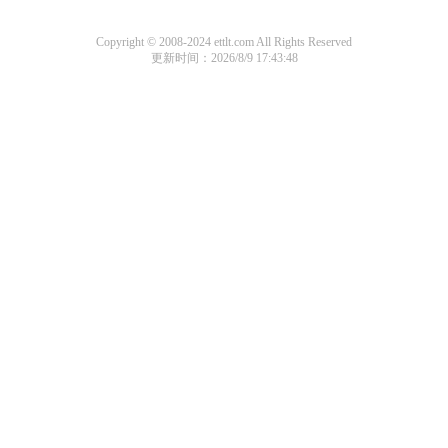
Copyright © 2008-2024 ettlt.com All Rights Reserved
更新时间：2026/8/9 17:43:48