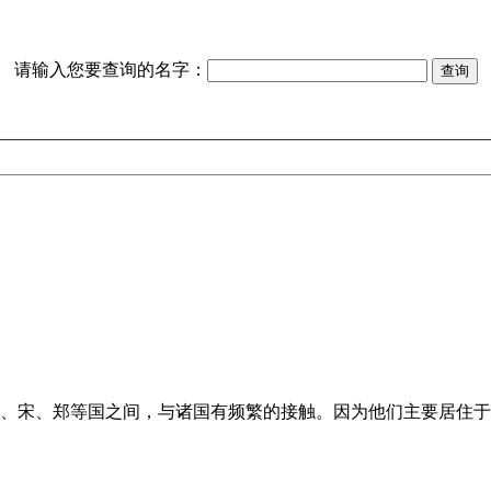
请输入您要查询的名字：
卫、宋、郑等国之间，与诸国有频繁的接触。因为他们主要居住于北