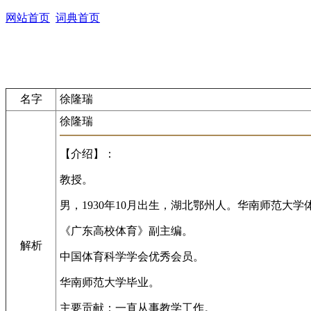
网站首页
词典首页
名字
徐隆瑞
徐隆瑞
【介绍】：
教授。
男，1930年10月出生，湖北鄂州人。华南师范大
《广东高校体育》副主编。
解析
中国体育科学学会优秀会员。
华南师范大学毕业。
主要贡献：一直从事教学工作。