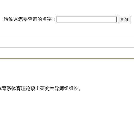
请输入您要查询的名字：
学体育系体育理论硕士研究生导师组组长。