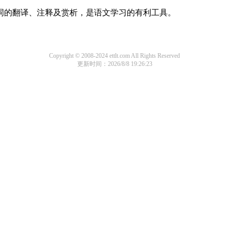
诗词的翻译、注释及赏析，是语文学习的有利工具。
Copyright © 2008-2024 ettlt.com All Rights Reserved
更新时间：2026/8/8 19:26:23