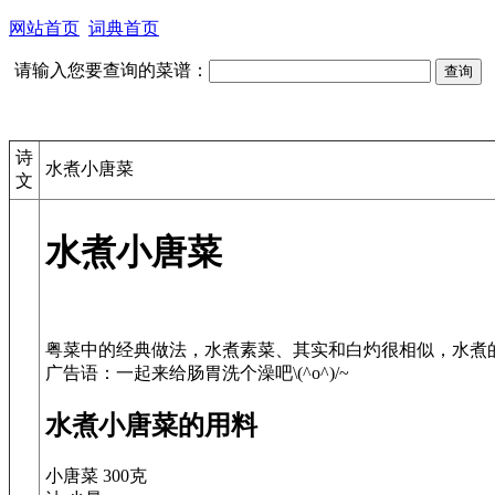
网站首页
词典首页
请输入您要查询的菜谱：
诗
水煮小唐菜
文
水煮小唐菜
粤菜中的经典做法，水煮素菜、其实和白灼很相似，水煮
水煮小唐菜的用料
小唐菜 300克