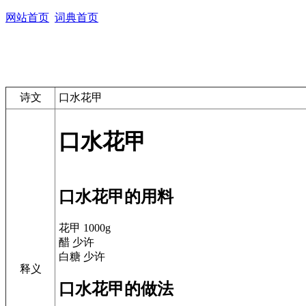
网站首页
词典首页
诗文
口水花甲
口水花甲
口水花甲的用料
花甲 1000g
醋 少许
白糖 少许
释义
口水花甲的做法