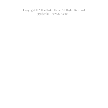
Copyright © 2008-2024 ettlt.com All Rights Reserved
更新时间：2026/8/7 5:10:10