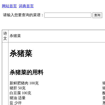
网站首页
词典首页
请输入您要查询的菜谱：
诗
杀猪菜
文
杀猪菜
杀猪菜的用料
新鲜肥猪肉 100克
猪肝 50克
白豆腐 100克
酸
猪油 适量
盐 少许