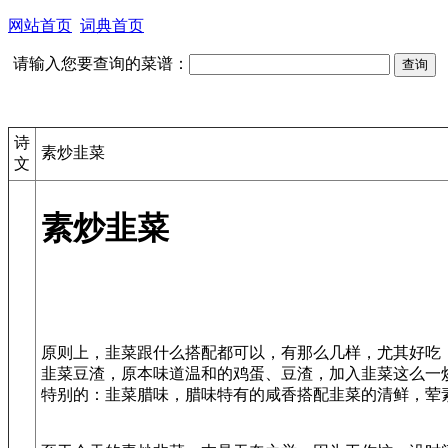
网站首页
词典首页
请输入您要查询的菜谱：
诗
素炒韭菜
文
素炒韭菜
原则上，韭菜跟什么搭配都可以，有那么几样，尤其好吃
韭菜豆渣，原本味道温和的鸡蛋、豆渣，加入韭菜这么一
特别的：韭菜腊味，腊味特有的咸香搭配韭菜的清鲜，荤