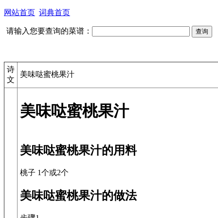
网站首页
词典首页
请输入您要查询的菜谱：
诗
美味哒蜜桃果汁
文
美味哒蜜桃果汁
美味哒蜜桃果汁的用料
桃子 1个或2个
美味哒蜜桃果汁的做法
步骤1