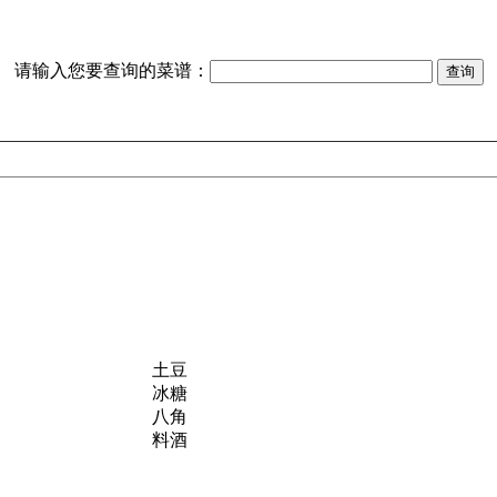
请输入您要查询的菜谱：
土豆
冰糖
八角
料酒