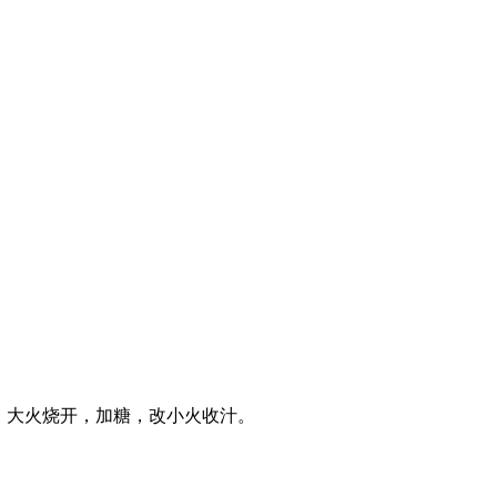
。大火烧开，加糖，改小火收汁。