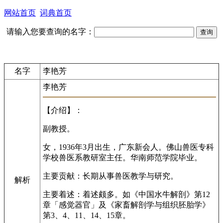
网站首页
词典首页
请输入您要查询的名字：
名字
李艳芳
李艳芳
【介绍】：
副教授。
女，1936年3月出生，广东新会人。佛山兽医专科
学校兽医系教研室主任。华南师范学院毕业。
主要贡献：长期从事兽医教学与研究。
解析
主要着述：着述颇多。如《中国水牛解剖》第12
章「感觉器官」及《家畜解剖学与组织胚胎学》
第3、4、11、14、15章。