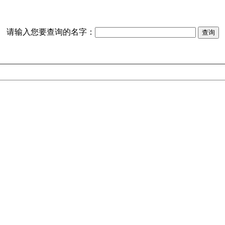
请输入您要查询的名字：