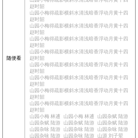
赵时韶
山园小梅得疏影横斜水清浅暗香浮动月黄十四
赵时韶
山园小梅得疏影横斜水清浅暗香浮动月黄十四
赵时韶
山园小梅得疏影横斜水清浅暗香浮动月黄十四
赵时韶
山园小梅得疏影横斜水清浅暗香浮动月黄十四
随便看
赵时韶
山园小梅得疏影横斜水清浅暗香浮动月黄十四
赵时韶
山园小梅得疏影横斜水清浅暗香浮动月黄十四
赵时韶
山园小梅得疏影横斜水清浅暗香浮动月黄十四
赵时韶
山园小梅得疏影横斜水清浅暗香浮动月黄十四
赵时韶
山园小梅 林逋
山园小梅 林逋
山园杂赋 陆游
山园杂赋 陆游
山园杂赋 陆游
山园杂赋 陆游
山园杂咏 陆游
山园杂咏 陆游
山园杂咏 陆游
山园杂咏 陆游
山园杂咏 陆游
山源 刘子翚