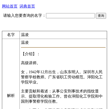
网站首页
词典首页
请输入您要查询的名字：
名字
温凌
温凌
【介绍】：
高级讲师。
女，1942年12月出生，山东东明人。深圳市人民
警察学校教师。广东省职工劳动模范。渖阳化工
学院毕业。
主要贡献和着述：从事公安刑事技术的指纹显
解析
示、提取理化检验工作。曾在渖阳化工学院和中
国刑事警察学院任教。