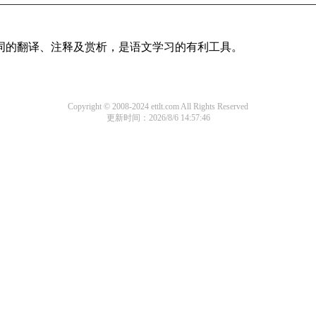
诗词的翻译、注释及赏析，是语文学习的有利工具。
Copyright © 2008-2024 ettlt.com All Rights Reserved
更新时间：2026/8/6 14:57:46