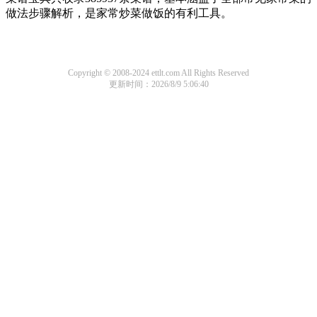
做法步骤解析，是家常炒菜做饭的有利工具。
Copyright © 2008-2024 ettlt.com All Rights Reserved
更新时间：2026/8/9 5:06:40