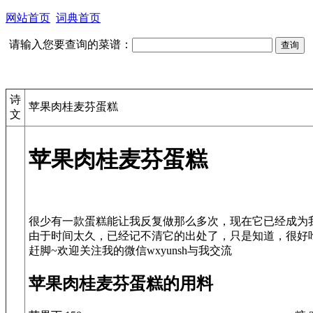
网站首页
词典首页
请输入您要查询的菜谱：
诗
苹果肉桂麦芬蛋糕
文
苹果肉桂麦芬蛋糕
很少有一款蛋糕能让我反复做那么多次，现在它已经成为
由于时间太久，已经记不清它的出处了，只是知道，很好
苹果肉桂麦芬蛋糕的用料