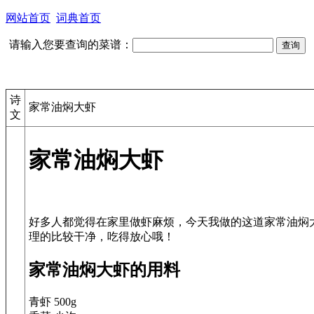
网站首页
词典首页
请输入您要查询的菜谱：
诗
家常油焖大虾
文
家常油焖大虾
好多人都觉得在家里做虾麻烦，今天我做的这道家常油焖
家常油焖大虾的用料
青虾 500g