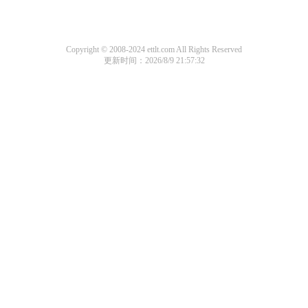
Copyright © 2008-2024 ettlt.com All Rights Reserved
更新时间：2026/8/9 21:57:32