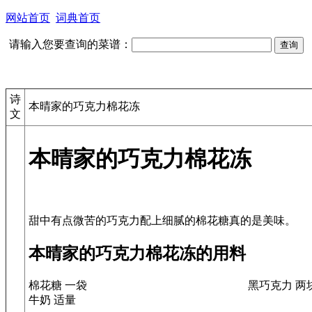
网站首页
词典首页
请输入您要查询的菜谱：
诗
本晴家的巧克力棉花冻
文
本晴家的巧克力棉花冻
本晴家的巧克力棉花冻的用料
棉花糖 一袋
黑巧克力 两
牛奶 适量