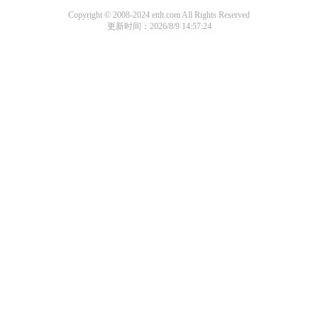
Copyright © 2008-2024 ettlt.com All Rights Reserved
更新时间：2026/8/9 14:57:24