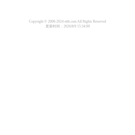
Copyright © 2008-2024 ettlt.com All Rights Reserved
更新时间：2026/8/9 15:34:09