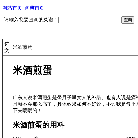
网站首页
词典首页
请输入您要查询的菜谱：
诗
米酒煎蛋
文
米酒煎蛋
广东人说米酒煎蛋是坐月子里女人的补品。也有人说是痛
月就不会那么痛了，具体效果如何不好说，不过我是每个
米酒煎蛋的用料