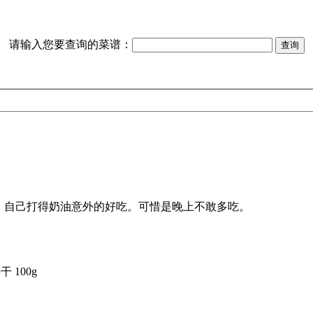
请输入您要查询的菜谱：
 100g