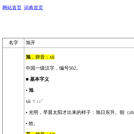
网站首页
词典首页
名字
旭开
旭
，拼音：xù
中国一级汉字，编号502。
■
基本字义
•
旭
xù ㄒㄩˋ
• 光明，早晨太阳才出来的样子：旭日东升。朝（zhā
• 姓。