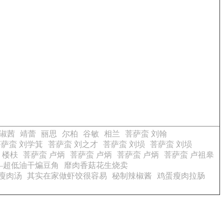
淑茜
靖蕾
丽思
尔柏
谷敏
相兰
菩萨蛮 刘翰
菩萨蛮 刘学箕
菩萨蛮 刘之才
菩萨蛮 刘埙
菩萨蛮 刘埙
 楼枎
菩萨蛮 卢炳
菩萨蛮 卢炳
菩萨蛮 卢炳
菩萨蛮 卢祖皋
—超低油干煸豆角
靡肉香菇花生烧卖
瘦肉汤
其实在家做虾饺很容易
秘制辣椒酱
鸡蛋瘦肉拉肠