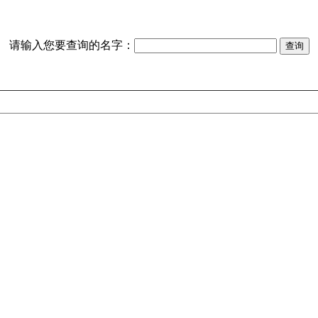
请输入您要查询的名字：