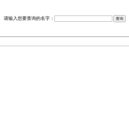
请输入您要查询的名字：