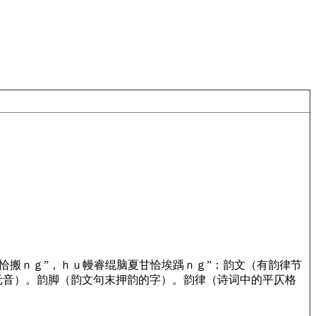
甘恰搬ｎｇ”，ｈｕ幔睿绲脑夏甘恰埃踽ｎｇ”：韵文（有韵律节
元音）。韵脚（韵文句末押韵的字）。韵律（诗词中的平仄格