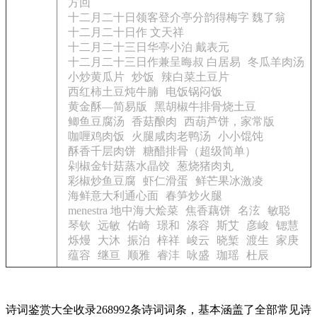
方回
十二月二十日领客登介亭分韵得梅字 魏了翁
十二月二十日作 文天祥
十二月二十三日华亭小泊 戴表元
十二月二十三日作兼呈晦叔 白居易
冬瓜羊肉汤
小炒黄瓜片
炒饭
辣白菜土豆片
西红柿土豆炖牛腩
电饭锅闷饭
黄金酥—简易版
黑胡椒牛排骨烧土豆
鲫鱼豆腐汤
香菇酿肉
西葫芦饼，家常版
咖喱鸡肉饭
火腿咸肉老鸭汤
小小馄饨
酥香千层肉饼
糖醋排骨（超级简单）
剁椒金针菇蒸水晶饺
葱烧猪肉丸
彩椒炒鱼豆腐
虾仁滑蛋
鲜芒果冰激凌
海鲜意大利通心面
春笋炒火腿
menestra 地中海大烩菜
焦香藕饼
名泫
敏聪
琴钦
远敏
佑崎
璟和
涤容
斯艾
彦峻
锶慧
烁熳
大沐
振泊
梓祥
峻云
晓椠
渡生
家庚
蕴容
继亘
顺雅
睿沣
咏盛
珈瑶
杜辰
诗词鉴赏大全收录268992条诗词词条，基本涵盖了全部常见诗