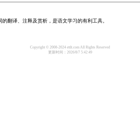
诗词的翻译、注释及赏析，是语文学习的有利工具。
Copyright © 2008-2024 ettlt.com All Rights Reserved
更新时间：2026/8/7 5:42:49